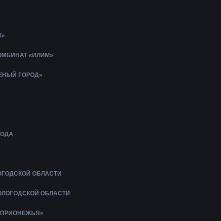
К»
МБИНАТ «ИЛИМ»
ЛЕНЫЙ ГОРОД»
БОДА
ОГОДСКОЙ ОБЛАСТИ
ОЛОГОДСКОЙ ОБЛАСТИ
 ПРИОНЕЖЬЯ»