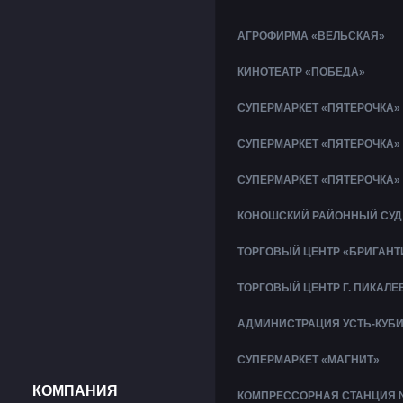
АГРОФИРМА «ВЕЛЬСКАЯ»
КИНОТЕАТР «ПОБЕДА»
СУПЕРМАРКЕТ «ПЯТЕРОЧКА»
СУПЕРМАРКЕТ «ПЯТЕРОЧКА»
СУПЕРМАРКЕТ «ПЯТЕРОЧКА»
КОНОШСКИЙ РАЙОННЫЙ СУД
ТОРГОВЫЙ ЦЕНТР «БРИГАНТ
ТОРГОВЫЙ ЦЕНТР Г. ПИКАЛЕ
АДМИНИСТРАЦИЯ УСТЬ-КУБ
СУПЕРМАРКЕТ «МАГНИТ»
КОМПАНИЯ
КОМПРЕССОРНАЯ СТАНЦИЯ 