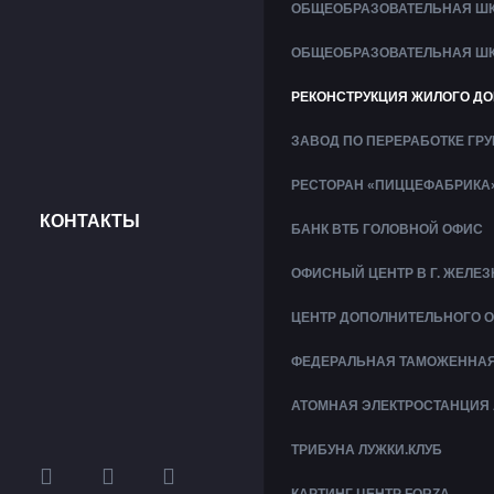
ОБЩЕОБРАЗОВАТЕЛЬНАЯ ШК
ОБЩЕОБРАЗОВАТЕЛЬНАЯ ШК
РЕКОНСТРУКЦИЯ ЖИЛОГО ДО
ЗАВОД ПО ПЕРЕРАБОТКЕ ГР
РЕСТОРАН «ПИЦЦЕФАБРИКА
КОНТАКТЫ
БАНК ВТБ ГОЛОВНОЙ ОФИС
ОФИСНЫЙ ЦЕНТР В Г. ЖЕЛ
ЦЕНТР ДОПОЛНИТЕЛЬНОГО 
ФЕДЕРАЛЬНАЯ ТАМОЖЕННАЯ 
АТОМНАЯ ЭЛЕКТРОСТАНЦИЯ 
ТРИБУНА ЛУЖКИ.КЛУБ