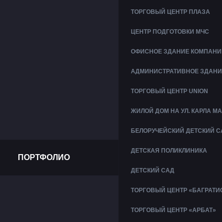
ТОРГОВЫЙ ЦЕНТР ПЛАЗА
ЦЕНТР ПОДГОТОВКИ МЧС
ОФИСНОЕ ЗДАНИЕ КОМПАНИ
АДМИНИСТРАТИВНОЕ ЗДАНИ
ТОРГОВЫЙ ЦЕНТР UNION
ЖИЛОЙ ДОМ НА УЛ. КАРЛА М
БЕЛОРУЧЕЙСКИЙ ДЕТСКИЙ С
ДЕТСКАЯ ПОЛИКЛИНИКА
ПОРТФОЛИО
ДЕТСКИЙ САД
ТОРГОВЫЙ ЦЕНТР «БАГРАТИ
ТОРГОВЫЙ ЦЕНТР «АРБАТ»