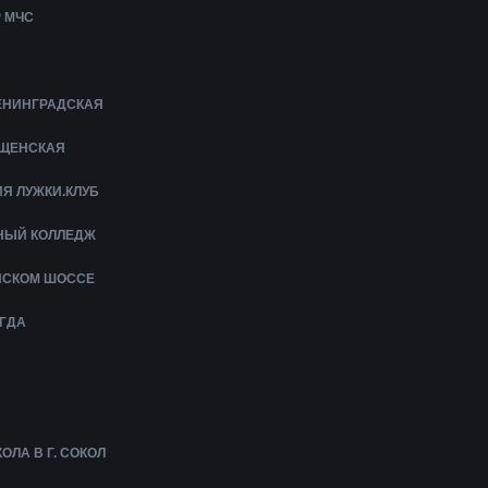
 МЧС
ЛЕНИНГРАДСКАЯ
ЕЩЕНСКАЯ
Я ЛУЖКИ.КЛУБ
НЫЙ КОЛЛЕДЖ
ЙСКОМ ШОССЕ
ГДА
ЛА В Г. СОКОЛ