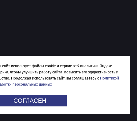
 сайт использует файлы cookie и сервис веб-аналитики Яндекс
рика, чтобы улучшить работу сайта, повысить его эффективность и
бство. Продолжая использовать сайт, вы соглашаетесь c
Политикой
аботки персональных данных
СОГЛАСЕН