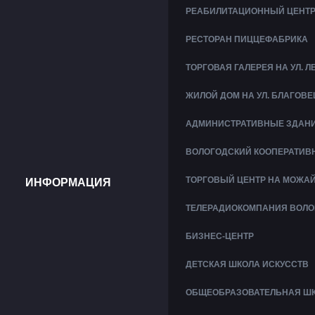
РЕАБИЛИТАЦИОННЫЙ ЦЕНТР
РЕСТОРАН ПИЦЦЕФАБРИКА
ТОРГОВАЯ ГАЛЕРЕЯ НА УЛ. 
ЖИЛОЙ ДОМ НА УЛ. БЛАГОВ
АДМИНИСТРАТИВНЫЕ ЗДАНИ
ВОЛОГОДСКИЙ КООПЕРАТИВ
ТОРГОВЫЙ ЦЕНТР НА МОЖА
ИНФОРМАЦИЯ
ТЕЛЕРАДИОКОМПАНИЯ ВОЛО
БИЗНЕС-ЦЕНТР
ДЕТСКАЯ ШКОЛА ИСКУССТВ
ОБЩЕОБРАЗОВАТЕЛЬНАЯ ШКО