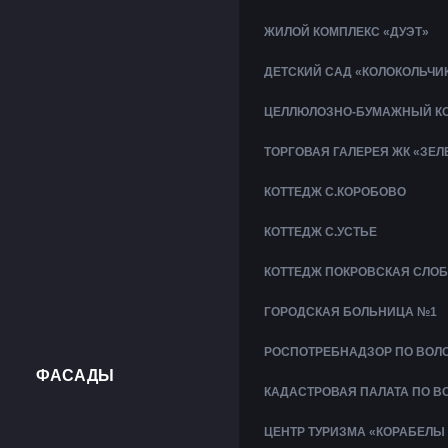
ЖИЛОЙ КОМПЛЕКС «ДУЭТ»
ДЕТСКИЙ САД «КОЛОКОЛЬЧИ
ЦЕЛЛЮЛОЗНО-БУМАЖНЫЙ КО
ТОРГОВАЯ ГАЛЕРЕЯ ЖК «ЗЕ
КОТТЕДЖ С.КОРОБОВО
КОТТЕДЖ С.УСТЬЕ
КОТТЕДЖ ПОКРОВСКАЯ СЛО
ГОРОДСКАЯ БОЛЬНИЦА №1
РОСПОТРЕБНАДЗОР ПО ВОЛ
ФАСАДЫ
КАДАСТРОВАЯ ПАЛАТА ПО В
ЦЕНТР ТУРИЗМА «КОРАБЕЛЫ