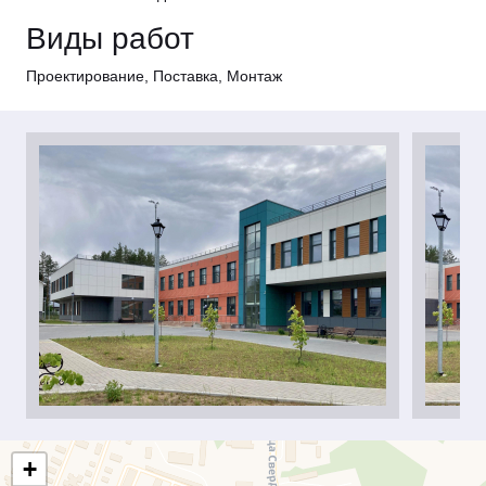
Виды работ
Проектирование, Поставка, Монтаж
+