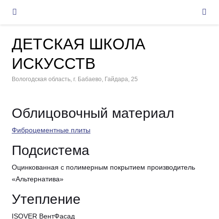
ДЕТСКАЯ ШКОЛА
ИСКУССТВ
Вологодская область, г. Бабаево, Гайдара, 25
Облицовочный материал
Фиброцементные плиты
Подсистема
Оцинкованная с полимерным покрытием производитель
«Альтернатива»
Утепление
ISOVER ВентФасад