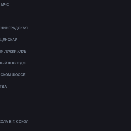
 МЧС
ЛЕНИНГРАДСКАЯ
ЕЩЕНСКАЯ
Я ЛУЖКИ.КЛУБ
НЫЙ КОЛЛЕДЖ
ЙСКОМ ШОССЕ
ГДА
ЛА В Г. СОКОЛ