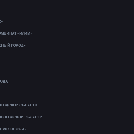
К»
МБИНАТ «ИЛИМ»
ЛЕНЫЙ ГОРОД»
БОДА
ОГОДСКОЙ ОБЛАСТИ
ОЛОГОДСКОЙ ОБЛАСТИ
 ПРИОНЕЖЬЯ»