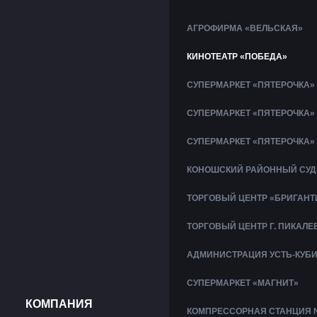
АГРОФИРМА «ВЕЛЬСКАЯ»
КИНОТЕАТР «ПОБЕДА»
СУПЕРМАРКЕТ «ПЯТЕРОЧКА»
СУПЕРМАРКЕТ «ПЯТЕРОЧКА»
СУПЕРМАРКЕТ «ПЯТЕРОЧКА»
КОНОШСКИЙ РАЙОННЫЙ СУД
ТОРГОВЫЙ ЦЕНТР «БРИГАНТ
ТОРГОВЫЙ ЦЕНТР Г. ПИКАЛЕ
АДМИНИСТРАЦИЯ УСТЬ-КУБ
СУПЕРМАРКЕТ «МАГНИТ»
КОМПАНИЯ
КОМПРЕССОРНАЯ СТАНЦИЯ 