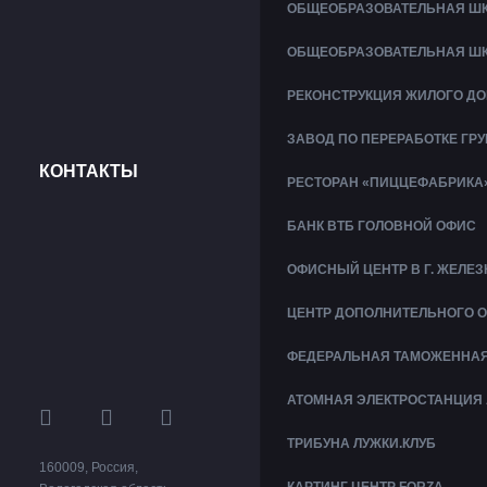
ОБЩЕОБРАЗОВАТЕЛЬНАЯ ШК
ОБЩЕОБРАЗОВАТЕЛЬНАЯ ШК
РЕКОНСТРУКЦИЯ ЖИЛОГО ДО
ЗАВОД ПО ПЕРЕРАБОТКЕ ГР
КОНТАКТЫ
РЕСТОРАН «ПИЦЦЕФАБРИКА
БАНК ВТБ ГОЛОВНОЙ ОФИС
ОФИСНЫЙ ЦЕНТР В Г. ЖЕЛ
ЦЕНТР ДОПОЛНИТЕЛЬНОГО 
ФЕДЕРАЛЬНАЯ ТАМОЖЕННАЯ 
АТОМНАЯ ЭЛЕКТРОСТАНЦИЯ 
ТРИБУНА ЛУЖКИ.КЛУБ
160009
,
Россия
,