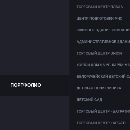
ТОРГОВЫЙ ЦЕНТР ПЛАЗА
ЦЕНТР ПОДГОТОВКИ МЧС
ОФИСНОЕ ЗДАНИЕ КОМПАНИ
АДМИНИСТРАТИВНОЕ ЗДАНИ
ТОРГОВЫЙ ЦЕНТР UNION
ЖИЛОЙ ДОМ НА УЛ. КАРЛА М
БЕЛОРУЧЕЙСКИЙ ДЕТСКИЙ С
ПОРТФОЛИО
ДЕТСКАЯ ПОЛИКЛИНИКА
ДЕТСКИЙ САД
ТОРГОВЫЙ ЦЕНТР «БАГРАТИ
ТОРГОВЫЙ ЦЕНТР «АРБАТ»