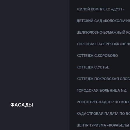
ЖИЛОЙ КОМПЛЕКС «ДУЭТ»
ДЕТСКИЙ САД «КОЛОКОЛЬЧИ
ЦЕЛЛЮЛОЗНО-БУМАЖНЫЙ КО
ТОРГОВАЯ ГАЛЕРЕЯ ЖК «ЗЕ
КОТТЕДЖ С.КОРОБОВО
КОТТЕДЖ С.УСТЬЕ
КОТТЕДЖ ПОКРОВСКАЯ СЛО
ГОРОДСКАЯ БОЛЬНИЦА №1
РОСПОТРЕБНАДЗОР ПО ВОЛ
ФАСАДЫ
КАДАСТРОВАЯ ПАЛАТА ПО В
ЦЕНТР ТУРИЗМА «КОРАБЕЛЫ