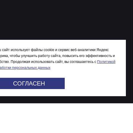
 сайт использует файлы cookie и сервис веб-аналитики Яндекс
рика, чтобы улучшить работу сайта, повысить его эффективность и
бство. Продолжая использовать сайт, вы соглашаетесь c
Политикой
аботки персональных данных
СОГЛАСЕН