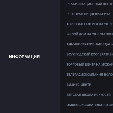
РЕАБИЛИТАЦИОННЫЙ ЦЕНТР
РЕСТОРАН ПИЦЦЕФАБРИКА
ТОРГОВАЯ ГАЛЕРЕЯ НА УЛ. 
ЖИЛОЙ ДОМ НА УЛ. БЛАГОВ
АДМИНИСТРАТИВНЫЕ ЗДАНИ
ВОЛОГОДСКИЙ КООПЕРАТИВ
ИНФОРМАЦИЯ
ТОРГОВЫЙ ЦЕНТР НА МОЖА
ТЕЛЕРАДИОКОМПАНИЯ ВОЛО
БИЗНЕС-ЦЕНТР
ДЕТСКАЯ ШКОЛА ИСКУССТВ
ОБЩЕОБРАЗОВАТЕЛЬНАЯ ШКО