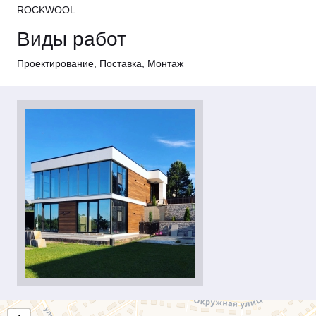
ROCKWOOL
Виды работ
Проектирование, Поставка, Монтаж