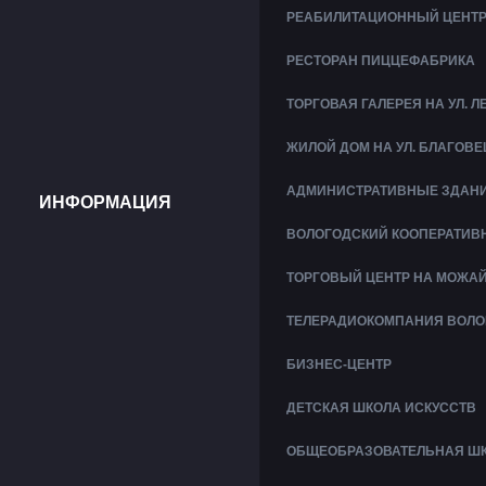
РЕАБИЛИТАЦИОННЫЙ ЦЕНТР
РЕСТОРАН ПИЦЦЕФАБРИКА
ТОРГОВАЯ ГАЛЕРЕЯ НА УЛ. 
ЖИЛОЙ ДОМ НА УЛ. БЛАГОВ
АДМИНИСТРАТИВНЫЕ ЗДАНИ
ИНФОРМАЦИЯ
ВОЛОГОДСКИЙ КООПЕРАТИВ
ТОРГОВЫЙ ЦЕНТР НА МОЖА
ТЕЛЕРАДИОКОМПАНИЯ ВОЛО
БИЗНЕС-ЦЕНТР
ДЕТСКАЯ ШКОЛА ИСКУССТВ
ОБЩЕОБРАЗОВАТЕЛЬНАЯ ШКО