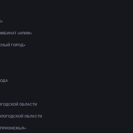
К»
МБИНАТ «ИЛИМ»
ЛЕНЫЙ ГОРОД»
БОДА
ОГОДСКОЙ ОБЛАСТИ
ОЛОГОДСКОЙ ОБЛАСТИ
 ПРИОНЕЖЬЯ»