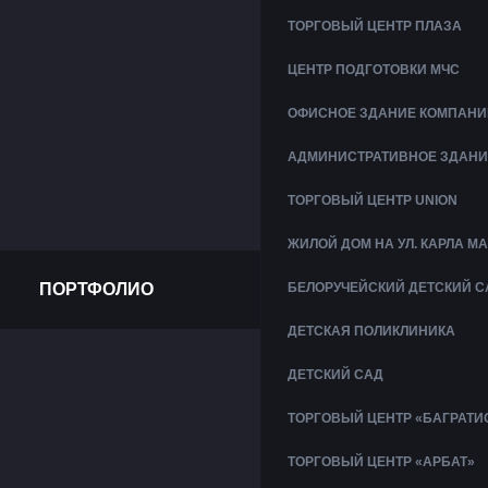
ТОРГОВЫЙ ЦЕНТР ПЛАЗА
ЦЕНТР ПОДГОТОВКИ МЧС
ОФИСНОЕ ЗДАНИЕ КОМПАНИ
АДМИНИСТРАТИВНОЕ ЗДАНИ
ТОРГОВЫЙ ЦЕНТР UNION
ЖИЛОЙ ДОМ НА УЛ. КАРЛА М
ПОРТФОЛИО
БЕЛОРУЧЕЙСКИЙ ДЕТСКИЙ С
ДЕТСКАЯ ПОЛИКЛИНИКА
ДЕТСКИЙ САД
ТОРГОВЫЙ ЦЕНТР «БАГРАТИ
ТОРГОВЫЙ ЦЕНТР «АРБАТ»