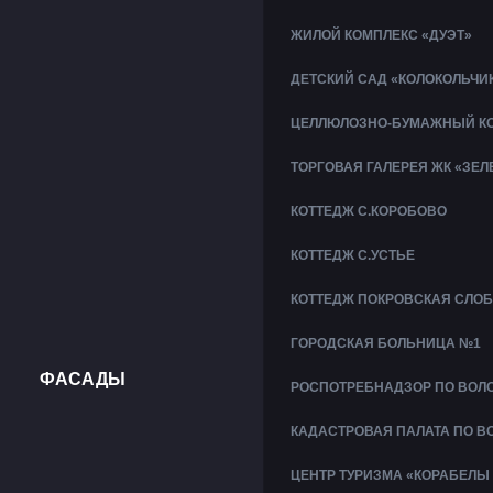
ЖИЛОЙ КОМПЛЕКС «ДУЭТ»
ДЕТСКИЙ САД «КОЛОКОЛЬЧИ
ЦЕЛЛЮЛОЗНО-БУМАЖНЫЙ КО
ТОРГОВАЯ ГАЛЕРЕЯ ЖК «ЗЕ
КОТТЕДЖ С.КОРОБОВО
КОТТЕДЖ С.УСТЬЕ
КОТТЕДЖ ПОКРОВСКАЯ СЛО
ГОРОДСКАЯ БОЛЬНИЦА №1
ФАСАДЫ
РОСПОТРЕБНАДЗОР ПО ВОЛ
КАДАСТРОВАЯ ПАЛАТА ПО В
ЦЕНТР ТУРИЗМА «КОРАБЕЛЫ