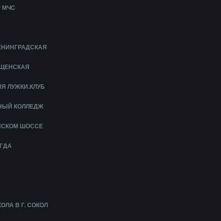
 МЧС
ЛЕНИНГРАДСКАЯ
ЕЩЕНСКАЯ
Я ЛУЖКИ.КЛУБ
НЫЙ КОЛЛЕДЖ
ЙСКОМ ШОССЕ
ГДА
ЛА В Г. СОКОЛ