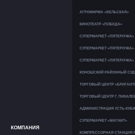
АГРОФИРМА «ВЕЛЬСКАЯ»
КИНОТЕАТР «ПОБЕДА»
СУПЕРМАРКЕТ «ПЯТЕРОЧКА»
СУПЕРМАРКЕТ «ПЯТЕРОЧКА»
СУПЕРМАРКЕТ «ПЯТЕРОЧКА»
КОНОШСКИЙ РАЙОННЫЙ СУД
ТОРГОВЫЙ ЦЕНТР «БРИГАНТ
ТОРГОВЫЙ ЦЕНТР Г. ПИКАЛЕ
АДМИНИСТРАЦИЯ УСТЬ-КУБ
СУПЕРМАРКЕТ «МАГНИТ»
КОМПАНИЯ
КОМПРЕССОРНАЯ СТАНЦИЯ 