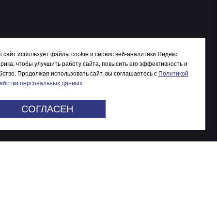
 сайт использует файлы cookie и сервис веб-аналитики Яндекс
рика, чтобы улучшить работу сайта, повысить его эффективность и
бство. Продолжая использовать сайт, вы соглашаетесь c
Политикой
аботки персональных данных
СОГЛАСЕН