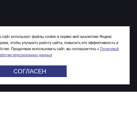
 сайт использует файлы cookie и сервис веб-аналитики Яндекс
рика, чтобы улучшить работу сайта, повысить его эффективность и
бство. Продолжая использовать сайт, вы соглашаетесь c
Политикой
аботки персональных данных
СОГЛАСЕН