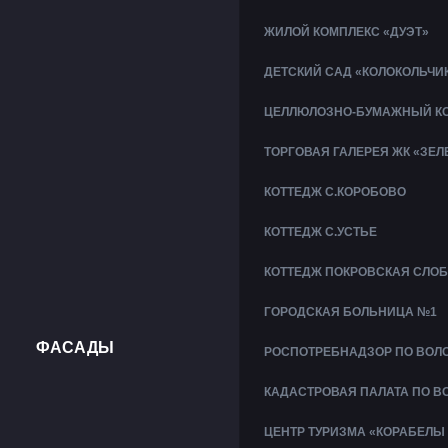
ЖИЛОЙ КОМПЛЕКС «ДУЭТ»
ДЕТСКИЙ САД «КОЛОКОЛЬЧИ
ЦЕЛЛЮЛОЗНО-БУМАЖНЫЙ КО
ТОРГОВАЯ ГАЛЕРЕЯ ЖК «ЗЕ
КОТТЕДЖ С.КОРОБОВО
КОТТЕДЖ С.УСТЬЕ
КОТТЕДЖ ПОКРОВСКАЯ СЛО
ГОРОДСКАЯ БОЛЬНИЦА №1
ФАСАДЫ
РОСПОТРЕБНАДЗОР ПО ВОЛ
КАДАСТРОВАЯ ПАЛАТА ПО В
ЦЕНТР ТУРИЗМА «КОРАБЕЛЫ