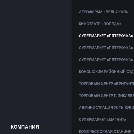
АГРОФИРМА «ВЕЛЬСКАЯ»
КИНОТЕАТР «ПОБЕДА»
СУПЕРМАРКЕТ «ПЯТЕРОЧКА»
СУПЕРМАРКЕТ «ПЯТЕРОЧКА»
СУПЕРМАРКЕТ «ПЯТЕРОЧКА»
КОНОШСКИЙ РАЙОННЫЙ СУД
ТОРГОВЫЙ ЦЕНТР «БРИГАНТ
ТОРГОВЫЙ ЦЕНТР Г. ПИКАЛЕ
АДМИНИСТРАЦИЯ УСТЬ-КУБ
СУПЕРМАРКЕТ «МАГНИТ»
КОМПАНИЯ
КОМПРЕССОРНАЯ СТАНЦИЯ 