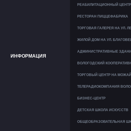
РЕАБИЛИТАЦИОННЫЙ ЦЕНТР
РЕСТОРАН ПИЦЦЕФАБРИКА
ТОРГОВАЯ ГАЛЕРЕЯ НА УЛ. 
ЖИЛОЙ ДОМ НА УЛ. БЛАГОВ
АДМИНИСТРАТИВНЫЕ ЗДАНИ
ИНФОРМАЦИЯ
ВОЛОГОДСКИЙ КООПЕРАТИВ
ТОРГОВЫЙ ЦЕНТР НА МОЖА
ТЕЛЕРАДИОКОМПАНИЯ ВОЛО
БИЗНЕС-ЦЕНТР
ДЕТСКАЯ ШКОЛА ИСКУССТВ
ОБЩЕОБРАЗОВАТЕЛЬНАЯ ШКО