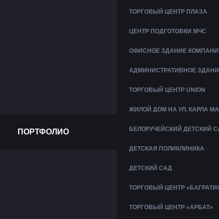
ТОРГОВЫЙ ЦЕНТР ПЛАЗА
ЦЕНТР ПОДГОТОВКИ МЧС
ОФИСНОЕ ЗДАНИЕ КОМПАНИ
АДМИНИСТРАТИВНОЕ ЗДАНИ
ТОРГОВЫЙ ЦЕНТР UNION
ЖИЛОЙ ДОМ НА УЛ. КАРЛА М
БЕЛОРУЧЕЙСКИЙ ДЕТСКИЙ С
ПОРТФОЛИО
ДЕТСКАЯ ПОЛИКЛИНИКА
ДЕТСКИЙ САД
ТОРГОВЫЙ ЦЕНТР «БАГРАТИ
ТОРГОВЫЙ ЦЕНТР «АРБАТ»