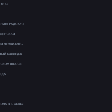
 МЧС
ЛЕНИНГРАДСКАЯ
ЕЩЕНСКАЯ
Я ЛУЖКИ.КЛУБ
НЫЙ КОЛЛЕДЖ
ЙСКОМ ШОССЕ
ГДА
ЛА В Г. СОКОЛ