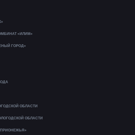
К»
МБИНАТ «ИЛИМ»
ЛЕНЫЙ ГОРОД»
БОДА
ОГОДСКОЙ ОБЛАСТИ
ОЛОГОДСКОЙ ОБЛАСТИ
 ПРИОНЕЖЬЯ»