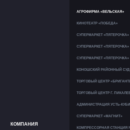
АГРОФИРМА «ВЕЛЬСКАЯ»
КИНОТЕАТР «ПОБЕДА»
СУПЕРМАРКЕТ «ПЯТЕРОЧКА»
СУПЕРМАРКЕТ «ПЯТЕРОЧКА»
СУПЕРМАРКЕТ «ПЯТЕРОЧКА»
КОНОШСКИЙ РАЙОННЫЙ СУД
ТОРГОВЫЙ ЦЕНТР «БРИГАНТ
ТОРГОВЫЙ ЦЕНТР Г. ПИКАЛЕ
АДМИНИСТРАЦИЯ УСТЬ-КУБ
СУПЕРМАРКЕТ «МАГНИТ»
КОМПАНИЯ
КОМПРЕССОРНАЯ СТАНЦИЯ 