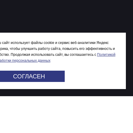
 сайт использует файлы cookie и сервис веб-аналитики Яндекс
рика, чтобы улучшить работу сайта, повысить его эффективность и
бство. Продолжая использовать сайт, вы соглашаетесь c
Политикой
аботки персональных данных
СОГЛАСЕН