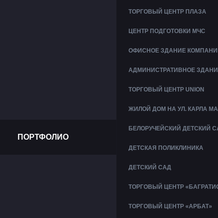
ТОРГОВЫЙ ЦЕНТР ПЛАЗА
ЦЕНТР ПОДГОТОВКИ МЧС
ОФИСНОЕ ЗДАНИЕ КОМПАНИ
АДМИНИСТРАТИВНОЕ ЗДАНИ
ТОРГОВЫЙ ЦЕНТР UNION
ЖИЛОЙ ДОМ НА УЛ. КАРЛА М
БЕЛОРУЧЕЙСКИЙ ДЕТСКИЙ С
ПОРТФОЛИО
ДЕТСКАЯ ПОЛИКЛИНИКА
ДЕТСКИЙ САД
ТОРГОВЫЙ ЦЕНТР «БАГРАТИ
ТОРГОВЫЙ ЦЕНТР «АРБАТ»