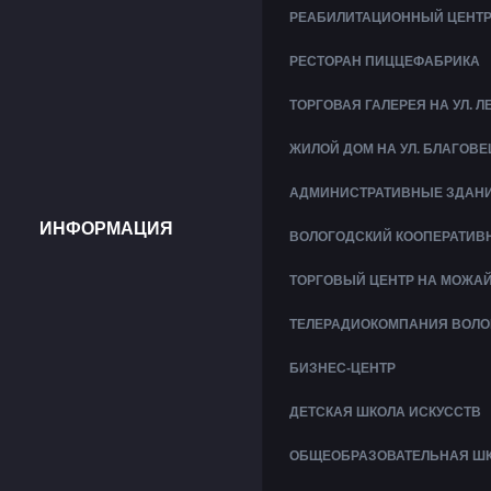
РЕАБИЛИТАЦИОННЫЙ ЦЕНТР
РЕСТОРАН ПИЦЦЕФАБРИКА
ТОРГОВАЯ ГАЛЕРЕЯ НА УЛ. 
ЖИЛОЙ ДОМ НА УЛ. БЛАГОВ
АДМИНИСТРАТИВНЫЕ ЗДАНИ
ИНФОРМАЦИЯ
ВОЛОГОДСКИЙ КООПЕРАТИВ
ТОРГОВЫЙ ЦЕНТР НА МОЖА
ТЕЛЕРАДИОКОМПАНИЯ ВОЛО
БИЗНЕС-ЦЕНТР
ДЕТСКАЯ ШКОЛА ИСКУССТВ
ОБЩЕОБРАЗОВАТЕЛЬНАЯ ШКО