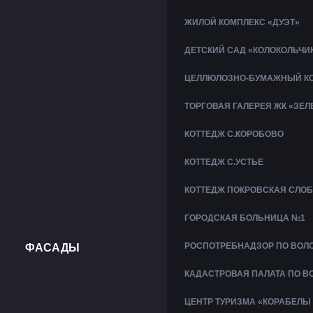
ЖИЛОЙ КОМПЛЕКС «ДУЭТ»
ДЕТСКИЙ САД «КОЛОКОЛЬЧИ
ЦЕЛЛЮЛОЗНО-БУМАЖНЫЙ КО
ТОРГОВАЯ ГАЛЕРЕЯ ЖК «ЗЕ
КОТТЕДЖ С.КОРОБОВО
КОТТЕДЖ С.УСТЬЕ
КОТТЕДЖ ПОКРОВСКАЯ СЛО
ГОРОДСКАЯ БОЛЬНИЦА №1
РОСПОТРЕБНАДЗОР ПО ВОЛ
ФАСАДЫ
КАДАСТРОВАЯ ПАЛАТА ПО В
ЦЕНТР ТУРИЗМА «КОРАБЕЛЫ