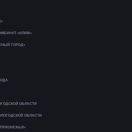
К»
МБИНАТ «ИЛИМ»
ЛЕНЫЙ ГОРОД»
БОДА
ОГОДСКОЙ ОБЛАСТИ
ОЛОГОДСКОЙ ОБЛАСТИ
 ПРИОНЕЖЬЯ»