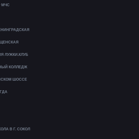
 МЧС
ЛЕНИНГРАДСКАЯ
ЕЩЕНСКАЯ
Я ЛУЖКИ.КЛУБ
НЫЙ КОЛЛЕДЖ
ЙСКОМ ШОССЕ
ГДА
ЛА В Г. СОКОЛ