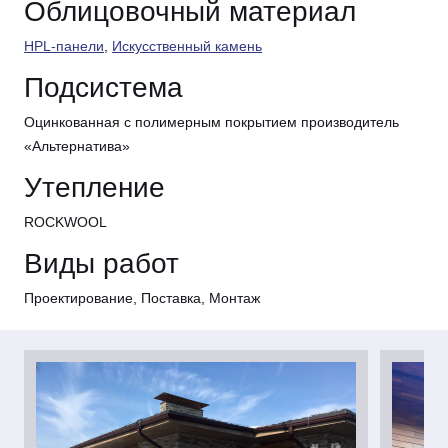
Облицовочный материал
HPL-панели
,
Искусственный камень
Подсистема
Оцинкованная с полимерным покрытием производитель
«Альтернатива»
Утепление
ROCKWOOL
Виды работ
Проектирование, Поставка, Монтаж