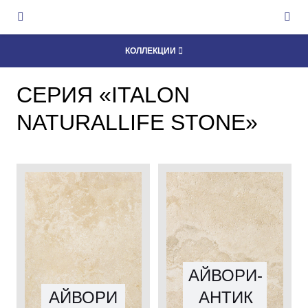
КОЛЛЕКЦИИ
СЕРИЯ «ITALON
NATURALLIFE STONE»
АЙВОРИ-
АЙВОРИ
АНТИК