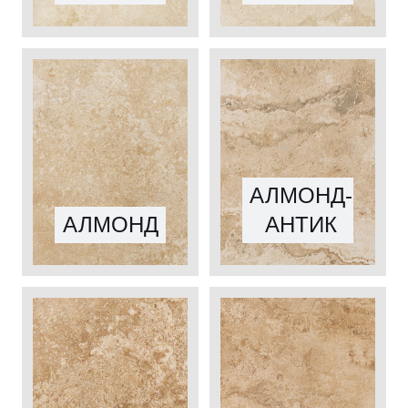
АЛМОНД-
АЛМОНД
АНТИК