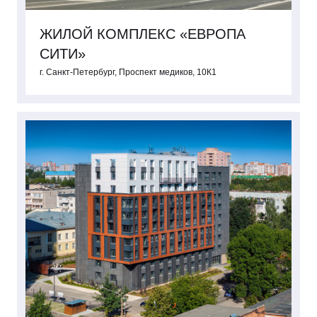
ЖИЛОЙ КОМПЛЕКС «ЕВРОПА
СИТИ»
г. Санкт-Петербург, Проспект медиков, 10К1