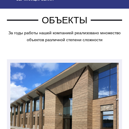
ОБЪЕКТЫ
За годы работы нашей компанией реализовано множество
объектов различной степени сложности