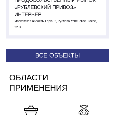
ПРОДОВОЛЬСТВЕННЫЙ РЫНОК
«РУБЛЕВСКИЙ ПРИВОЗ»
ИНТЕРЬЕР
Московская область, Горки-2, Рублево-Успенское шоссе,
22 В
ВСЕ ОБЪЕКТЫ
ОБЛАСТИ
ПРИМЕНЕНИЯ