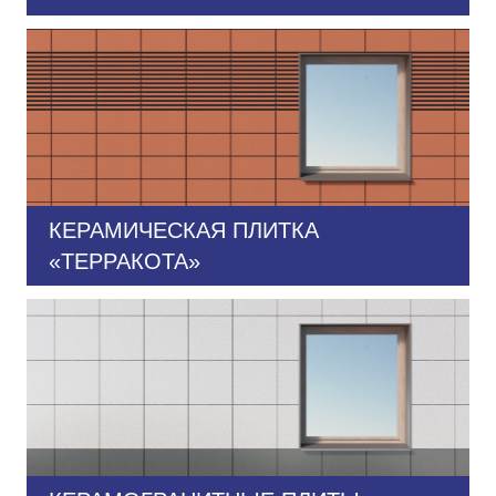
КЕРАМИЧЕСКАЯ ПЛИТКА
«ТЕРРАКОТА»