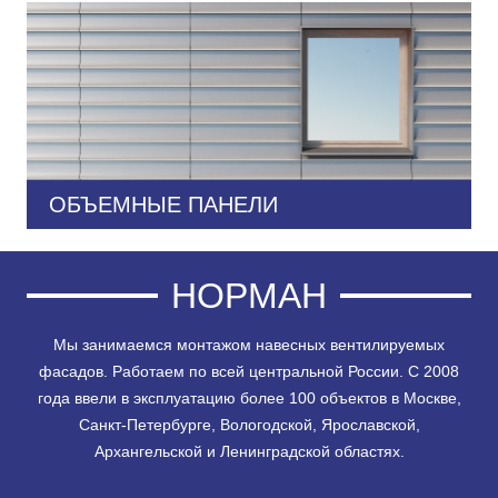
ОБЪЕМНЫЕ ПАНЕЛИ
НОРМАН
Мы занимаемся монтажом навесных вентилируемых
фасадов. Работаем по всей центральной России. С 2008
года ввели в эксплуатацию более 100 объектов в Москве,
Санкт-Петербурге, Вологодской, Ярославской,
Архангельской и Ленинградской областях.