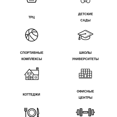
ДЕТСКИЕ
ТРЦ
САДЫ
СПОРТИВНЫЕ
ШКОЛЫ
КОМПЛЕКСЫ
УНИВЕРСИТЕТЫ
ОФИСНЫЕ
КОТТЕДЖИ
ЦЕНТРЫ