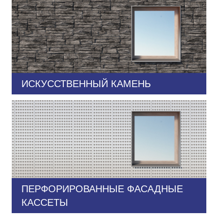
ИСКУССТВЕННЫЙ КАМЕНЬ
ПЕРФОРИРОВАННЫЕ ФАСАДНЫЕ
КАССЕТЫ