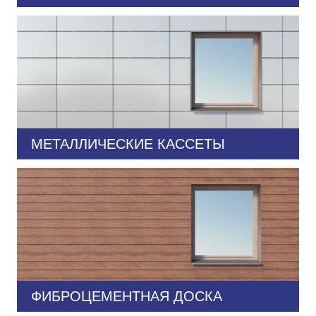
МЕТАЛЛИЧЕСКИЕ КАССЕТЫ
ФИБРОЦЕМЕНТНАЯ ДОСКА