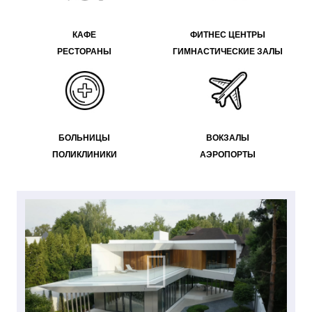
КАФЕ
ФИТНЕС ЦЕНТРЫ
РЕСТОРАНЫ
ГИМНАСТИЧЕСКИЕ ЗАЛЫ
БОЛЬНИЦЫ
ВОКЗАЛЫ
ПОЛИКЛИНИКИ
АЭРОПОРТЫ