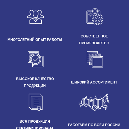
СОБСТВЕННОЕ
МНОГОЛЕТНИЙ ОПЫТ РАБОТЫ
ПРОИЗВОДСТВО
ВЫСОКОЕ КАЧЕСТВО
ШИРОКИЙ АССОРТИМЕНТ
ПРОДУКЦИИ
ВСЯ ПРОДУКЦИЯ
РАБОТАЕМ ПО ВСЕЙ РОССИИ
СЕРТИФИЦИРОВАНА