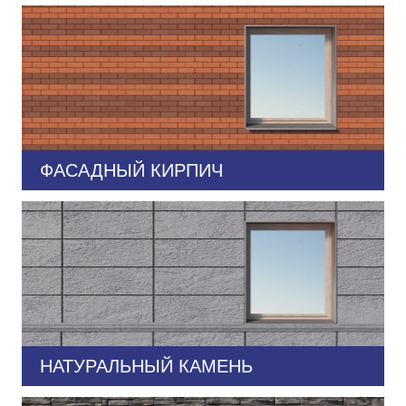
ФАСАДНЫЙ КИРПИЧ
НАТУРАЛЬНЫЙ КАМЕНЬ