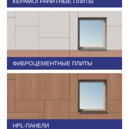
КЕРАМОГРАНИТНЫЕ ПЛИТЫ
ФИБРОЦЕМЕНТНЫЕ ПЛИТЫ
HPL-ПАНЕЛИ