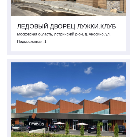
ЛЕДОВЫЙ ДВОРЕЦ ЛУЖКИ.КЛУБ
Московская область, Истринский р-он, д. Аносино, ул.
Подмосковная, 1