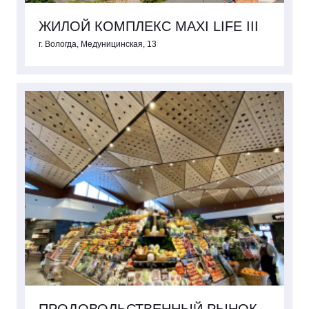
ЖИЛОЙ КОМПЛЕКС MAXI LIFE III
г. Вологда, Медуницинская, 13