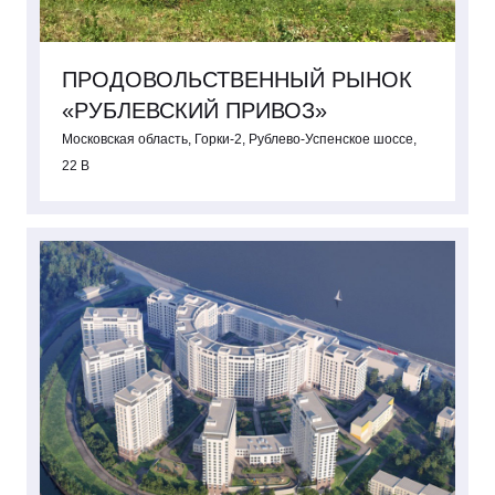
ПРОДОВОЛЬСТВЕННЫЙ РЫНОК
«РУБЛЕВСКИЙ ПРИВОЗ»
Московская область, Горки-2, Рублево-Успенское шоссе,
22 В