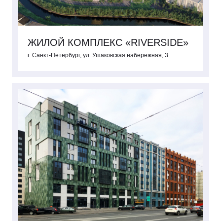
ЖИЛОЙ КОМПЛЕКС «RIVERSIDE»
г. Санкт-Петербург, ул. Ушаковская набережная, 3